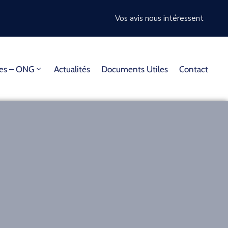
Vos avis nous intéressent
mes – ONG
Actualités
Documents Utiles
Contact