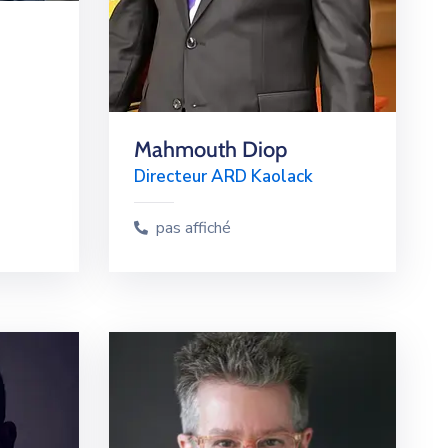
Mahmouth Diop
Directeur ARD Kaolack
pas affiché