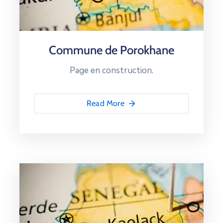
Commune de Porokhane
Page en construction.
Read More