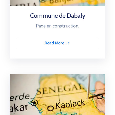
Commune de Dabaly
Page en construction.
Read More