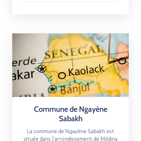
Commune de Ngayène
Sabakh
La commune de Ngayène Sabakh est
située dans l’arrondissement de Médina