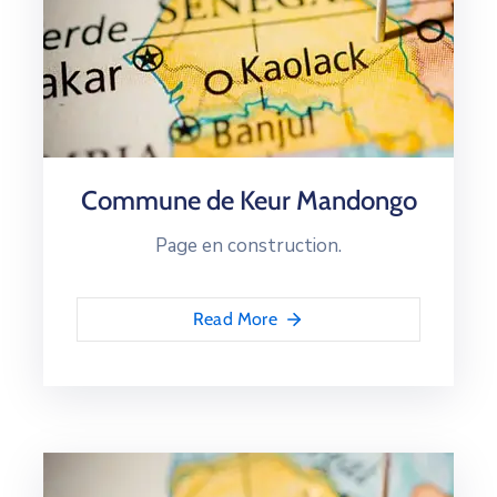
Commune de Keur Mandongo
Page en construction.
Read More