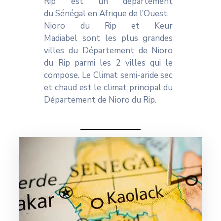
Rip est un département
du Sénégal en Afrique de l’Ouest.
Nioro du Rip et Keur
Madiabel sont les plus grandes
villes du Département de Nioro
du Rip parmi les 2 villes qui le
compose. Le Climat semi-aride sec
et chaud est le climat principal du
Département de Nioro du Rip.