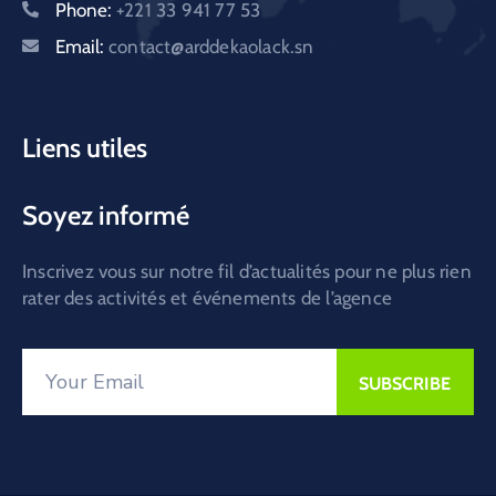
Phone:
+221 33 941 77 53
Email:
contact@arddekaolack.sn
Liens utiles
Soyez informé
Inscrivez vous sur notre fil d’actualités pour ne plus rien
rater des activités et événements de l’agence