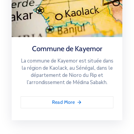
Commune de Kayemor
La commune de Kayemor est située dans
la région de Kaolack, au Sénégal, dans le
département de Nioro du Rip et
l’arrondissement de Médina Sabakh.
Read More