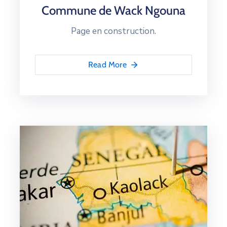
Commune de Wack Ngouna
Page en construction.
Read More