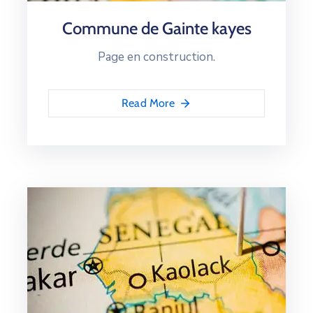
Commune de Gainte kayes
Page en construction.
Read More