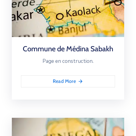
Commune de Médina Sabakh
Page en construction.
Read More