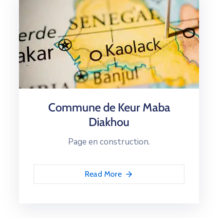
Commune de Keur Maba
Diakhou
Page en construction.
Read More