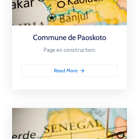
Commune de Paoskoto
Page en construction.
Read More