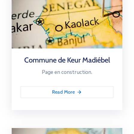
Commune de Keur Madiébel
Page en construction.
Read More