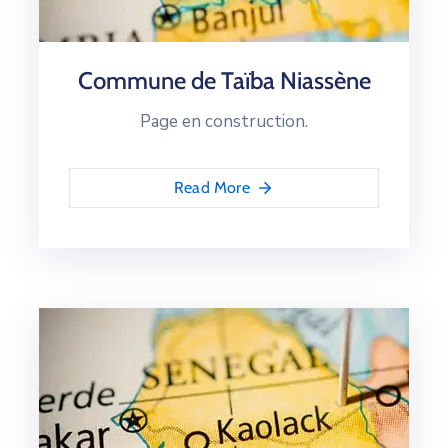
Commune de Taïba Niassène
Page en construction.
Read More