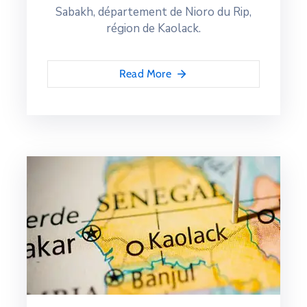
Sabakh, département de Nioro du Rip,
région de Kaolack.
Read More