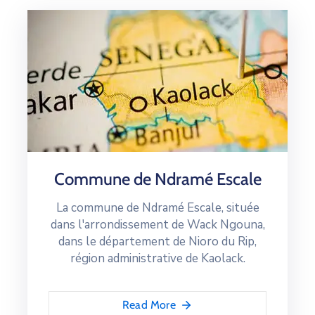
Commune de Ndramé Escale
La commune de Ndramé Escale, située
dans l'arrondissement de Wack Ngouna,
dans le département de Nioro du Rip,
région administrative de Kaolack.
Read More