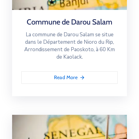
Commune de Darou Salam
La commune de Darou Salam se situe
dans le Département de Nioro du Rip,
Arrondissement de Paoskoto, à 60 Km
de Kaolack.
Read More