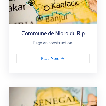
Commune de Nioro du Rip
Page en construction.
Read More