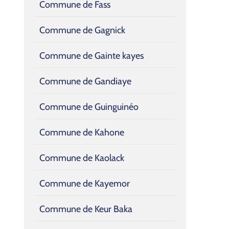
Commune de Fass
Commune de Gagnick
Commune de Gainte kayes
Commune de Gandiaye
Commune de Guinguinéo
Commune de Kahone
Commune de Kaolack
Commune de Kayemor
Commune de Keur Baka