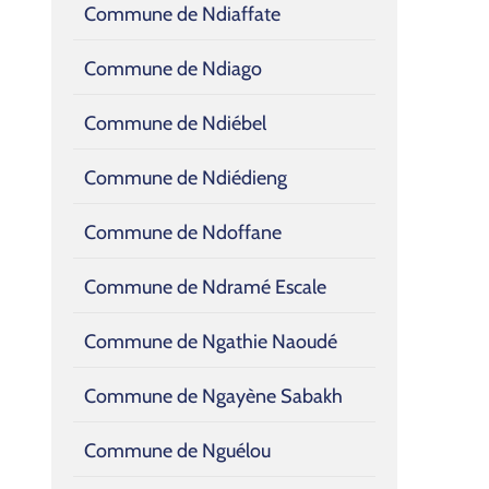
Commune de Ndiaffate
Commune de Ndiago
Commune de Ndiébel
Commune de Ndiédieng
Commune de Ndoffane
Commune de Ndramé Escale
Commune de Ngathie Naoudé
Commune de Ngayène Sabakh
Commune de Nguélou