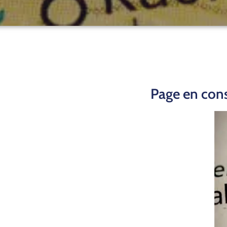
Page en cons