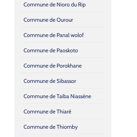
Commune de Nioro du Rip
Commune de Ourour
Commune de Panal wolof
Commune de Paoskoto
Commune de Porokhane
Commune de Sibassor
Commune de Taïba Niassène
Commune de Thiaré
Commune de Thiomby