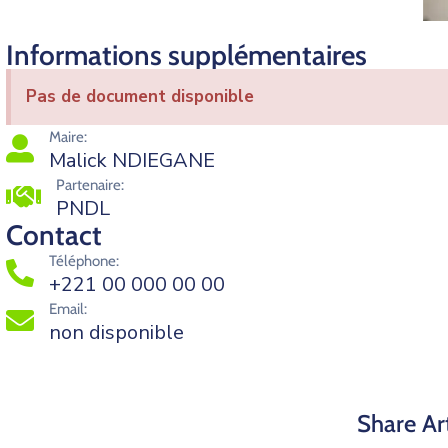
Informations supplémentaires
Pas de document disponible
Maire:
Malick NDIEGANE
Partenaire:
PNDL
Contact
Téléphone:
+221 00 000 00 00
Email:
non disponible
Share Art