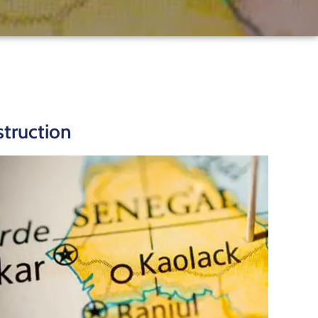
truction