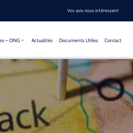
Vos avis nous intéressent
mes – ONG
Actualités
Documents Utiles
Contact