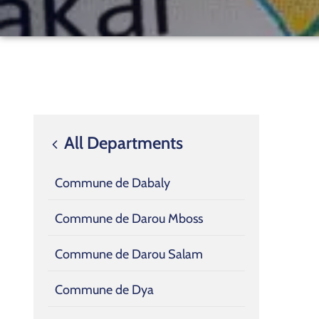
All Departments
Commune de Dabaly
Commune de Darou Mboss
Commune de Darou Salam
Commune de Dya