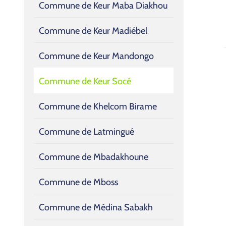
Commune de Keur Maba Diakhou
Commune de Keur Madiébel
Commune de Keur Mandongo
Commune de Keur Socé
Commune de Khelcom Birame
Commune de Latmingué
Commune de Mbadakhoune
Commune de Mboss
Commune de Médina Sabakh