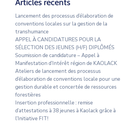
Articles récents
Lancement des processus d’élaboration de
conventions locales sur la gestion de la
transhumance
APPEL À CANDIDATURES POUR LA
SÉLECTION DES JEUNES (H/F) DIPLÔMÉS
Soumission de candidature – Appel à
Manifestation d’Intérêt région de KAOLACK
Ateliers de lancement des processus
d’élaboration de conventions locale pour une
gestion durable et concertée de ressources
forestières
Insertion professionnelle : remise
d’attestations à 38 jeunes à Kaolack grâce à
l’Initiative FIT!