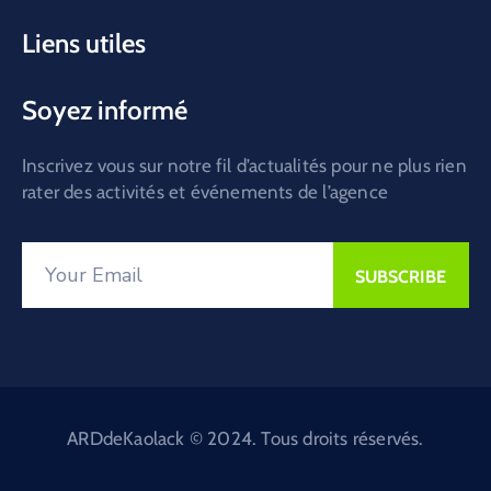
Liens utiles
Soyez informé
Inscrivez vous sur notre fil d’actualités pour ne plus rien
rater des activités et événements de l’agence
ARDdeKaolack © 2024. Tous droits réservés.