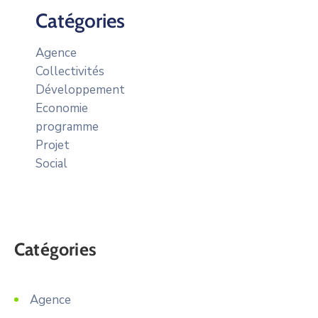
Catégories
Agence
Collectivités
Développement
Economie
programme
Projet
Social
Catégories
Agence