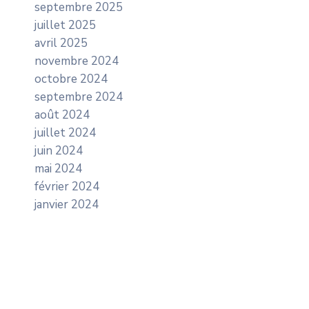
septembre 2025
juillet 2025
avril 2025
novembre 2024
octobre 2024
septembre 2024
août 2024
juillet 2024
juin 2024
mai 2024
février 2024
janvier 2024