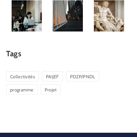
Tags
Collectivités
PAIJEF
PDZP/PNDL
programme
Projet