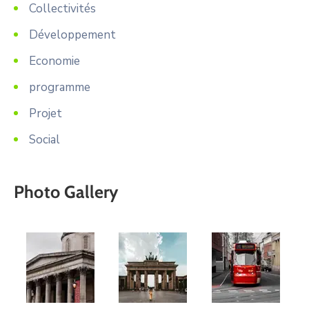
Collectivités
Développement
Economie
programme
Projet
Social
Photo Gallery