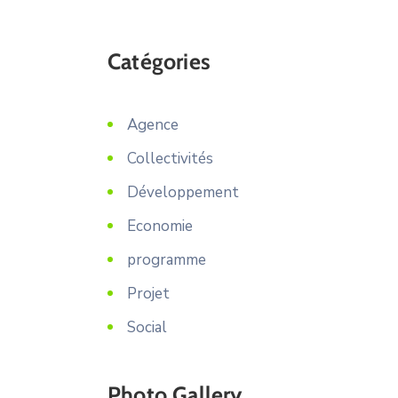
Catégories
Agence
Collectivités
Développement
Economie
programme
Projet
Social
Photo Gallery