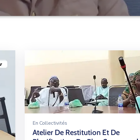
En
Collectivités
Atelier De Restitution Et De