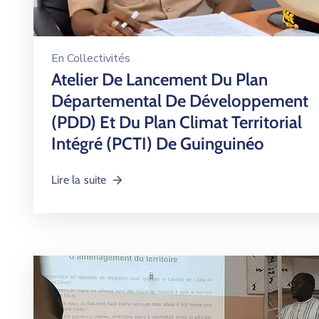
En
Collectivités
Atelier De Lancement Du Plan
Départemental De Développement
(PDD) Et Du Plan Climat Territorial
Intégré (PCTI) De Guinguinéo
Lire la suite