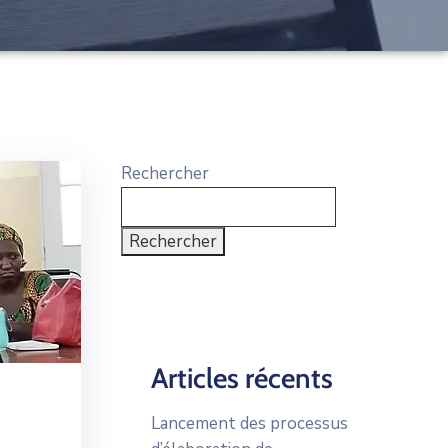
Rechercher
Rechercher
Articles récents
Lancement des processus