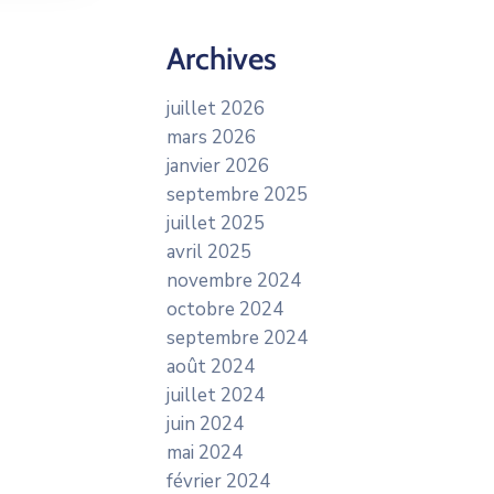
Archives
juillet 2026
mars 2026
janvier 2026
septembre 2025
juillet 2025
avril 2025
novembre 2024
octobre 2024
septembre 2024
août 2024
juillet 2024
juin 2024
mai 2024
février 2024