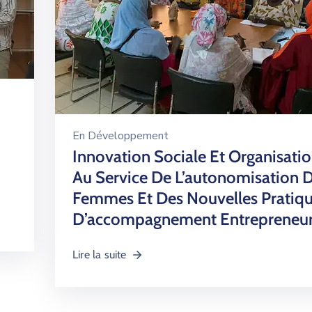
En
Développement
Innovation Sociale Et Organisatio
Au Service De L’autonomisation 
Femmes Et Des Nouvelles Pratiq
D’accompagnement Entrepreneur
Lire la suite