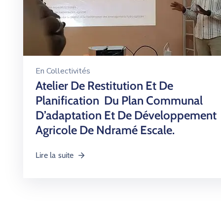
En
Collectivités
Atelier De Restitution Et De
Planification Du Plan Communal
D’adaptation Et De Développement
Agricole De Ndramé Escale.
Lire la suite