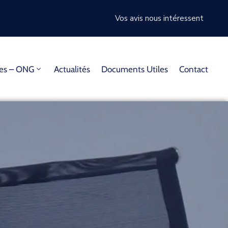
Vos avis nous intéressent
mes – ONG
Actualités
Documents Utiles
Contact