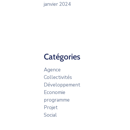
janvier 2024
Catégories
Agence
Collectivités
Développement
Economie
programme
Projet
Social