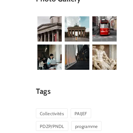
Tags
Collectivités
PAIJEF
PDZP/PNDL
programme