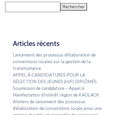
Rechercher
Articles récents
Lancement des processus d’élaboration de
conventions locales sur la gestion de la
transhumance
APPEL À CANDIDATURES POUR LA
SÉLECTION DES JEUNES (H/F) DIPLÔMÉS
Soumission de candidature – Appel à
Manifestation d’Intérêt région de KAOLACK
Ateliers de lancement des processus
d’élaboration de conventions locale pour une