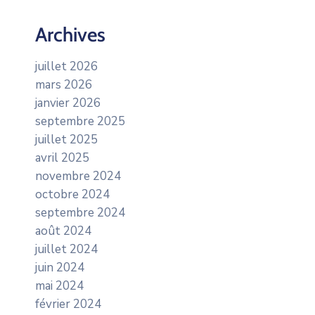
Archives
juillet 2026
mars 2026
janvier 2026
septembre 2025
juillet 2025
avril 2025
novembre 2024
octobre 2024
septembre 2024
août 2024
juillet 2024
juin 2024
mai 2024
février 2024