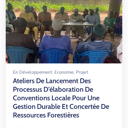
En
Développement
‚
Economie
‚
Projet
Ateliers De Lancement Des
Processus D’élaboration De
Conventions Locale Pour Une
Gestion Durable Et Concertée De
Ressources Forestières