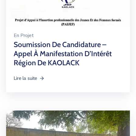
En
Projet
Soumission De Candidature –
Appel À Manifestation D’Intérêt
Région De KAOLACK
Lire la suite