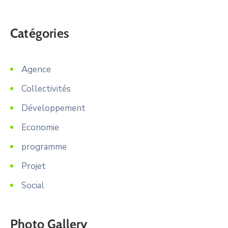
Catégories
Agence
Collectivités
Développement
Economie
programme
Projet
Social
Photo Gallery