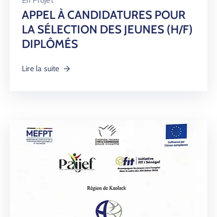
En
Projet
APPEL À CANDIDATURES POUR
LA SÉLECTION DES JEUNES (H/F)
DIPLÔMÉS
Lire la suite