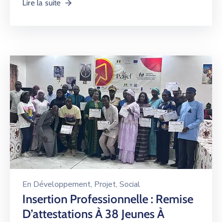
Lire la suite
En
Développement
‚
Projet
‚
Social
Insertion Professionnelle : Remise
D’attestations À 38 Jeunes À