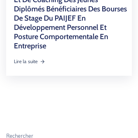
Diplômés Bénéficiaires Des Bourses
De Stage Du PAIJEF En
Développement Personnel Et
Posture Comportementale En
Entreprise
Lire la suite
Rechercher