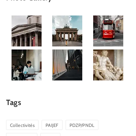
Tags
Collectivités
PAIJEF
PDZP/PNDL