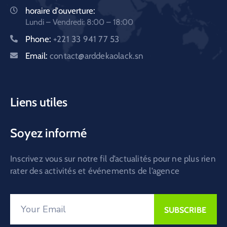
horaire d'ouverture:
Lundi – Vendredi: 8:00 – 18:00
Phone:
+221 33 941 77 53
Email:
contact@arddekaolack.sn
Liens utiles
Soyez informé
Inscrivez vous sur notre fil d’actualités pour ne plus rien
rater des activités et événements de l’agence