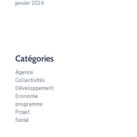
janvier 2024
Catégories
Agence
Collectivités
Développement
Economie
programme
Projet
Social