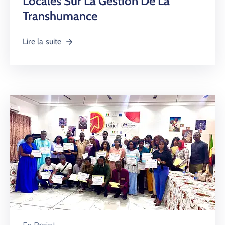
Locales Sur La Gestion De La
Transhumance
Lire la suite