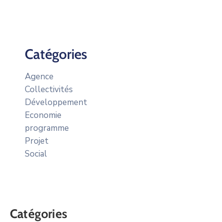
Catégories
Agence
Collectivités
Développement
Economie
programme
Projet
Social
Catégories