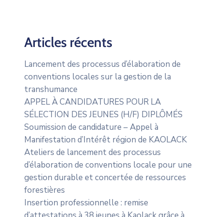
Articles récents
Lancement des processus d’élaboration de
conventions locales sur la gestion de la
transhumance
APPEL À CANDIDATURES POUR LA
SÉLECTION DES JEUNES (H/F) DIPLÔMÉS
Soumission de candidature – Appel à
Manifestation d’Intérêt région de KAOLACK
Ateliers de lancement des processus
d’élaboration de conventions locale pour une
gestion durable et concertée de ressources
forestières
Insertion professionnelle : remise
d’attestations à 38 jeunes à Kaolack grâce à