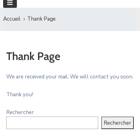
Accueil
Thank Page
Thank Page
We are received your mail. We will contact you soon.
Thank you!
Rechercher
Rechercher