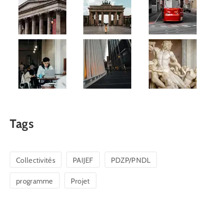
Tags
Collectivités
PAIJEF
PDZP/PNDL
programme
Projet