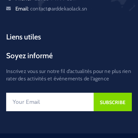
Email:
contact@arddekaolack.sn
Liens utiles
Soyez informé
Inscrivez vous sur notre fil d’actualités pour ne plus rien
rater des activités et événements de l’agence