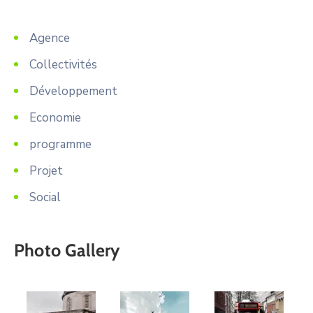
Agence
Collectivités
Développement
Economie
programme
Projet
Social
Photo Gallery