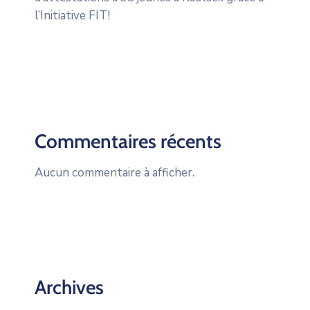
l’Initiative FIT!
Commentaires récents
Aucun commentaire à afficher.
Archives