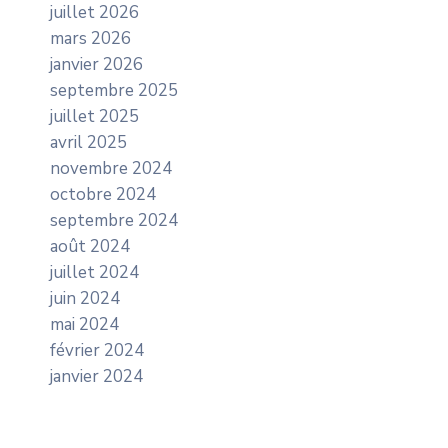
juillet 2026
mars 2026
janvier 2026
septembre 2025
juillet 2025
avril 2025
novembre 2024
octobre 2024
septembre 2024
août 2024
juillet 2024
juin 2024
mai 2024
février 2024
janvier 2024